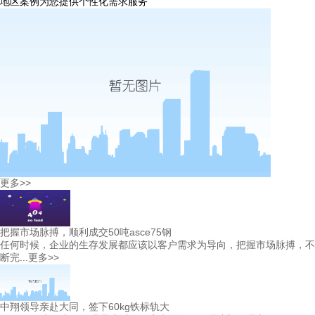
地区案例
为您提供个性化需求服务
更多>>
把握市场脉搏，顺利成交50吨asce75钢
任何时候，企业的生存发展都应该以客户需求为导向，把握市场脉搏，不
断完...
更多>>
中翔领导亲赴大同，签下60kg铁标轨大