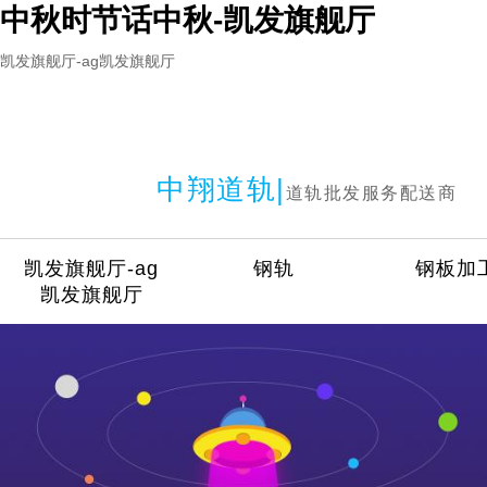
中秋时节话中秋-凯发旗舰厅
凯发旗舰厅-ag凯发旗舰厅
中翔道轨|
道轨批发服务配送商
凯发旗舰厅-ag
钢轨
钢板加
凯发旗舰厅