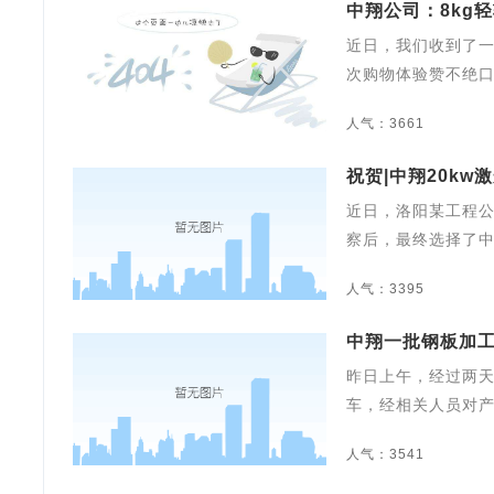
中翔公司：8kg
近日，我们收到了一
次购物体验赞不绝
人气：3661
祝贺|中翔20k
近日，洛阳某工程
察后，最终选择了
人气：3395
中翔一批钢板加
昨日上午，经过两
车，经相关人员对
人气：3541