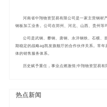
河南省中翔物资贸易有限公司是一家主营钢材
钢板加工业务。公司在郑州、河北、山西、贵州等
公司是武钢、攀钢、唐钢、永洋钢铁、石横、首
期稳定的战略ag凯发旗舰厅的合作伙伴关系。常
体的销售服务体系。
历史赋予重任，事业点燃激情;中翔物资贸易有
热点新闻