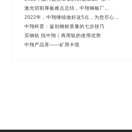
激光切割厚板难点总结，中翔钢板厂…
2022年，中翔继续做好这5点，为您尽心…
中翔科普：鉴别钢材质量的七步技巧
买钢轨 找中翔｜再用轨的使用优势
中翔产品库——矿用卡缆