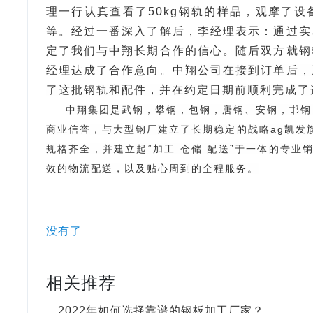
理一行认真查看了50kg钢轨的样品，观摩了
等。经过一番深入了解后，李经理表示：通过实
定了我们与中翔长期合作的信心。随后双方就钢
经理达成了合作意向。
中翔公司在接到订单后，
了这批钢轨和配件，并在约定日期前顺利完成了
中翔集团是武钢，攀钢，包钢，唐钢、安钢，邯钢
商业信誉，与大型钢厂建立了长期稳定的战略ag凯发
规格齐全，并建立起“加工 仓储 配送”于一体的专
效的物流配送，以及贴心周到的全程服务。
没有了
相关推荐
2022年如何选择靠谱的钢板加工厂家？