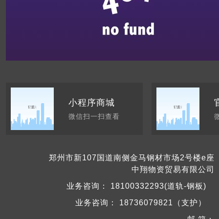
小程序商城
微信扫一扫查看
郑州市新107国道南侧金马钢材市场2号楼e座
中翔物资贸易有限公司
业务咨询：
18100332293(道轨-钢板)
业务咨询：
18736079821（支护）