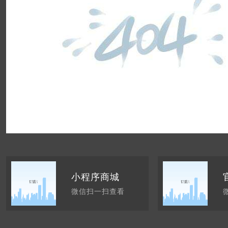
小程序商城
微信扫一扫查看