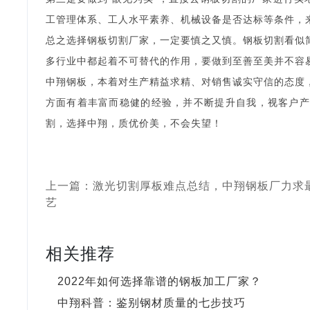
工管理体系、工人水平素养、机械设备是否达标等条件
总之选择钢板切割厂家，一定要慎之又慎。钢板切割看似
多行业中都起着不可替代的作用，要做到至善至美并不
中翔钢板，本着对生产精益求精、对销售诚实守信的态度
方面有着丰富而稳健的经验，并不断提升自我，视客户产
割，选择中翔，质优价美，不会失望！
上一篇：激光切割厚板难点总结，中翔钢板厂力求
艺
相关推荐
2022年如何选择靠谱的钢板加工厂家？
中翔科普：鉴别钢材质量的七步技巧