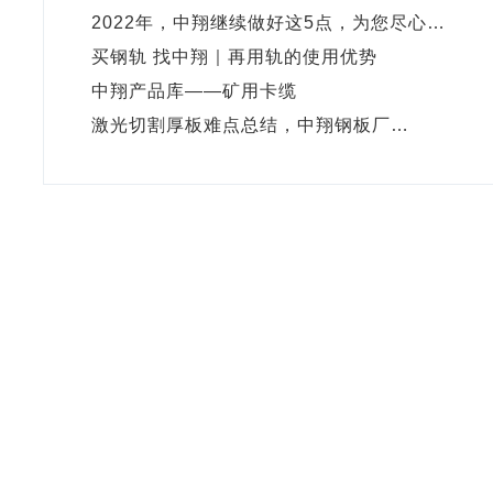
2022年，中翔继续做好这5点，为您尽心…
买钢轨 找中翔｜再用轨的使用优势
中翔产品库——矿用卡缆
激光切割厚板难点总结，中翔钢板厂…