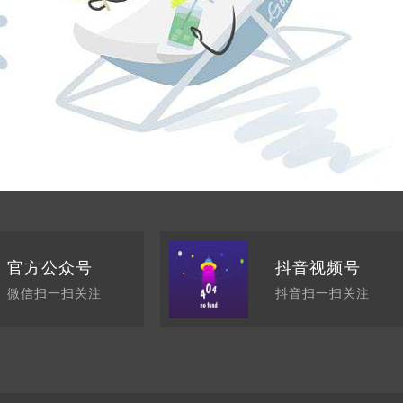
官方公众号
抖音视频号
微信扫一扫关注
抖音扫一扫关注