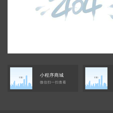
小程序商城
微信扫一扫查看