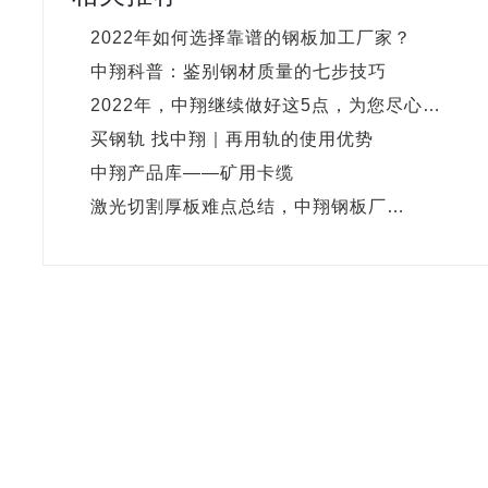
2022年如何选择靠谱的钢板加工厂家？
中翔科普：鉴别钢材质量的七步技巧
2022年，中翔继续做好这5点，为您尽心…
买钢轨 找中翔｜再用轨的使用优势
中翔产品库——矿用卡缆
激光切割厚板难点总结，中翔钢板厂…