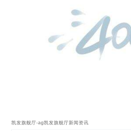
凯发旗舰厅-ag凯发旗舰厅
新闻资讯