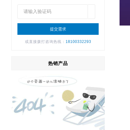
或直接拨打咨询热线：
18100332293
热销产品