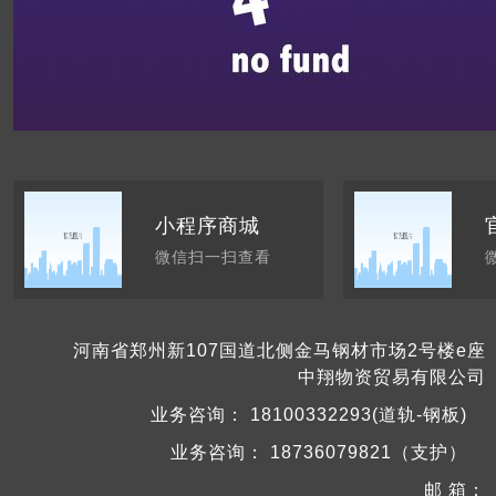
小程序商城
微信扫一扫查看
河南省郑州新107国道北侧金马钢材市场2号楼e座
中翔物资贸易有限公司
业务咨询：
18100332293(道轨-钢板)
业务咨询：
18736079821（支护）
邮 箱：