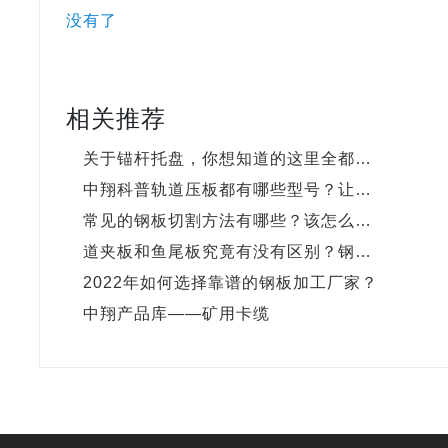
没有了
相关推荐
关于锚杆托盘，你想知道的这里全都…
中翔科普轨道压板都有哪些型号？让…
常见的钢板切割方法有哪些？该怎么…
道夹板和鱼尾板究竟有没有区别？钢…
2022年如何选择靠谱的钢板加工厂家？
中翔产品库——矿用卡缆