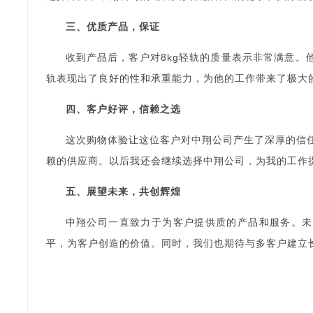
三、优质产品，保证
收到产品后，客户对8kg轻轨的质量表示非常满意
轨表现出了良好的性和承重能力，为他的工作带来了极大
四、客户好评，信赖之选
这次购物体验让这位客户对中翔公司产生了深厚的信任
赖的供应商。以后我还会继续选择中翔公司，为我的工作
五、展望未来，共创辉煌
中翔公司一直致力于为客户提供质的产品和服务。未
平，为客户创造的价值。同时，我们也期待与多客户建立