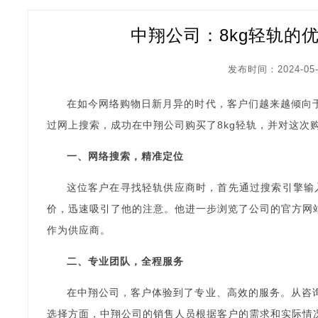
中翔公司：8kg轻轨的
发布时间：2024-05-
在如今网络购物日新月异的时代，客户们越来越倾向
过网上搜索，成功在中翔公司购买了8kg轻轨，并对这次
一、网络搜索，精准定位
这位客户在寻找轻轨供应商时，首先通过搜索引擎输入
价，迅速吸引了他的注意。他进一步浏览了公司的官方网
作为供应商。
二、专业团队，全程服务
在中翔公司，客户体验到了专业、高效的服务。从咨
选择方面，中翔公司的销售人员根据客户的需求和实际情