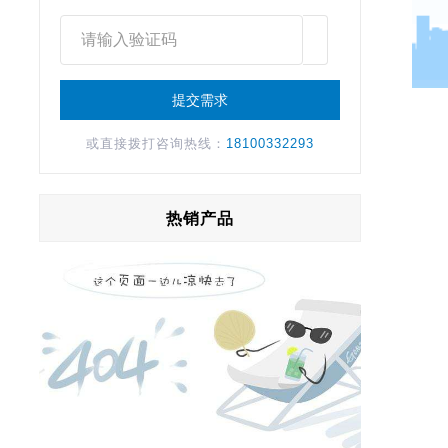
或直接拨打咨询热线：
18100332293
热销产品