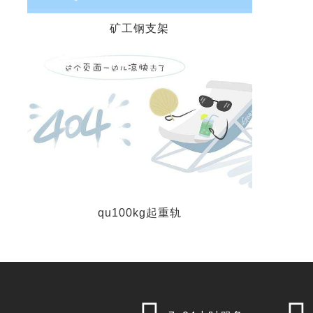
矿工钢支架
qu100kg起重轨