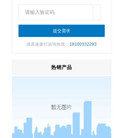
或直接拨打咨询热线：
18100332293
热销产品