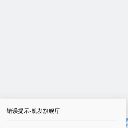
错误提示-凯发旗舰厅