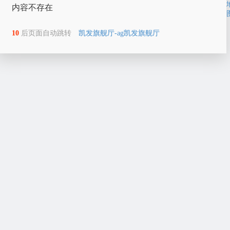
内容不存在
10
后页面自动跳转
凯发旗舰厅-ag凯发旗舰厅