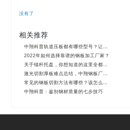
没有了
相关推荐
中翔科普轨道压板都有哪些型号？让…
2022年如何选择靠谱的钢板加工厂家？
关于锚杆托盘，你想知道的这里全都…
激光切割厚板难点总结，中翔钢板厂…
常见的钢板切割方法有哪些？该怎么…
中翔科普：鉴别钢材质量的七步技巧