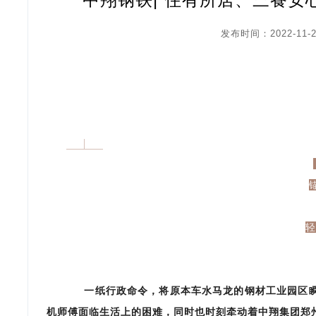
发布时间：2022-11-2
轻
一纸行政命令，将原本车水马龙的钢材工业园区瞬
机师傅面临生活上的困难，同时也时刻牵动着中翔集团郑