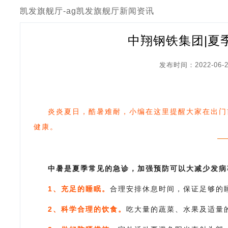
凯发旗舰厅-ag凯发旗舰厅
新闻资讯
中翔钢铁集团|夏
发布时间：2022-06-2
炎炎夏日，酷暑难耐，小编在这里提醒大家在出门
健康。
中暑是夏季常见的急诊，加强预防可以大减少发病
1、充足的睡眠。
合理安排休息时间，保证足够的
2、科学合理的饮食。
吃大量的蔬菜、水果及适量