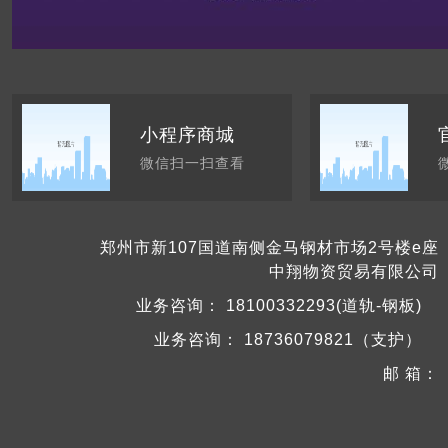
小程序商城
微信扫一扫查看
郑州市新107国道南侧金马钢材市场2号楼e座
中翔物资贸易有限公司
业务咨询：
18100332293(道轨-钢板)
业务咨询：
18736079821（支护）
邮 箱：