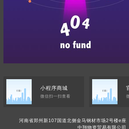
小程序商城
微信扫一扫查看
河南省郑州新107国道北侧金马钢材市场2号楼e座
中翔物资贸易有限公司