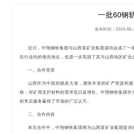
一批60钢
发布时间：2024-06-
近日，中翔钢铁集团与山西某矿业集团成功达成了一
在行业内的领先地位，也进一步巩固了其与山西地区矿业
一、合作背景
山西作为中国的煤炭大省，拥有丰富的矿产资源和庞
格，对矿用支护材料的需求也日益增长。中翔钢铁集团作
的售后服务赢得了市场的广泛认可。
二、合作内容
本次合作中，中翔钢铁集团将为山西某矿业集团提供6