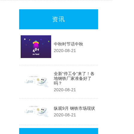
资讯
中秋时节话中秋
2020-08-21
全新“停工令”来了！各
地钢铁厂家准备好了
吗？
2020-08-21
纵观9月 钢铁市场现状
2020-08-21