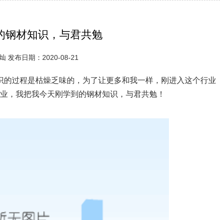
的钢材知识，与君共勉
 发布日期：2020-08-21
的过程是枯燥乏味的，为了让更多和我一样，刚进入这个行业
业，我把我今天刚学到的钢材知识，与君共勉！