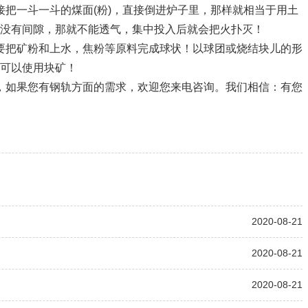
把一斗一斗的煤面(粉)，直接倒进炉子里，那样就相当于用土
没有间隙，那就不能透气，集中投入后就会把火扑灭！
要把矿粉和上水，焦粉等原料完成球状！以球团或烧结块儿的形
可以使用块矿！
，如果您有钢轨方面的需求，欢迎您来电咨询。我们相信：有您
2020-08-21
2020-08-21
2020-08-21