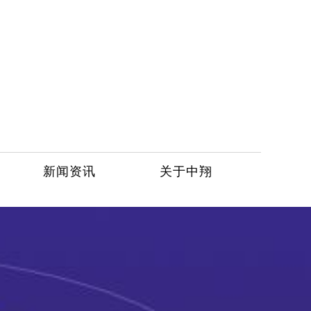
新闻资讯
关于中翔
服务热