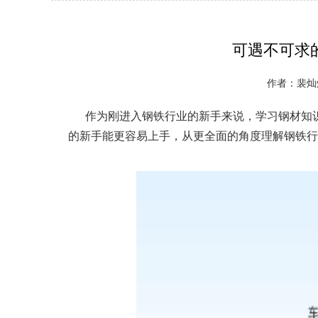
可遇不可求
作者：裴灿灿
作为刚进入钢铁行业的新手来说，学习钢材知识
的新手能更容易上手，从更全面的角度理解钢铁行