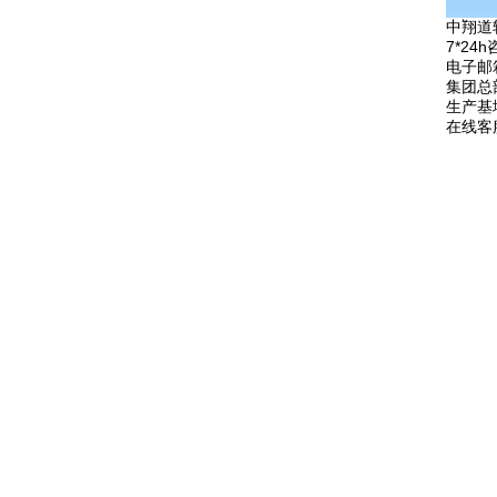
中翔道
7*24
电子邮
集团总
生产基
在线客