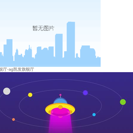
舰厅-ag凯发旗舰厅