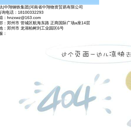
轨|中翔钢铁集团|河南省中翔物资贸易有限公司
h咨询电话：18100332293
箱：
hnzxwz@163.com
部：郑州市 管城区航海东路 正商国际广场a座14层
地：郑州市 龙湖柏树刘工业园区6号
服：