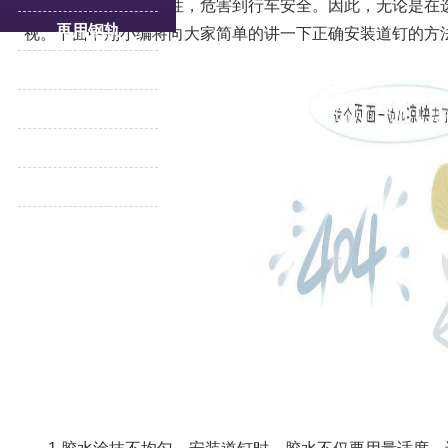
接影响到道岔的牢固性，危害到行车安全。因此，无论是在
再用钢轨
视。下面中翔小编将向大家简单的讲一下正确安装道钉的方
轨道压板
重轨
道岔
更多产品专题