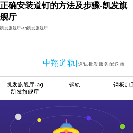
正确安装道钉的方法及步骤-凯发旗
舰厅
凯发旗舰厅-ag凯发旗舰厅
中翔道轨|
道轨批发服务配送商
凯发旗舰厅-ag
钢轨
钢板加
凯发旗舰厅