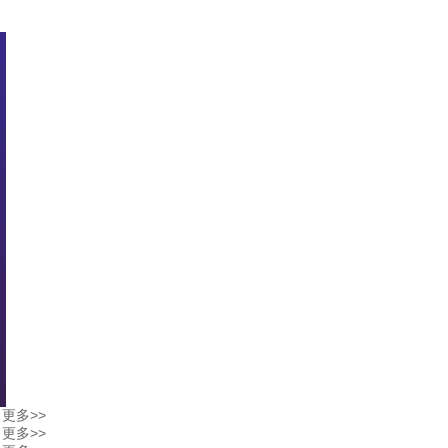
更多>>
更多>>