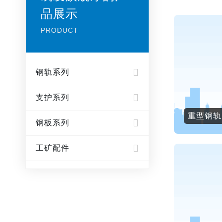
品展示
PRODUCT
钢轨系列
支护系列
重型钢轨
钢板系列
工矿配件