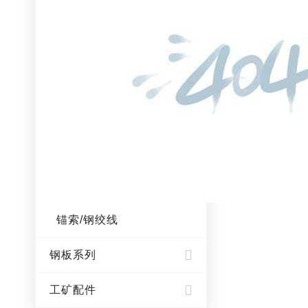
锚索/钢绞线
钢板系列
工矿配件