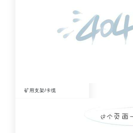
矿用支架/卡缆