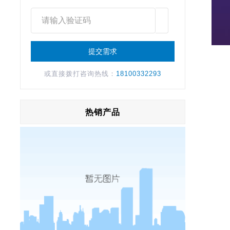
或直接拨打咨询热线：
18100332293
热销产品