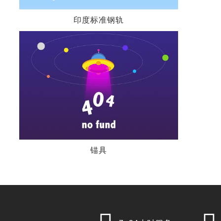
印度标准钢轨
锚具