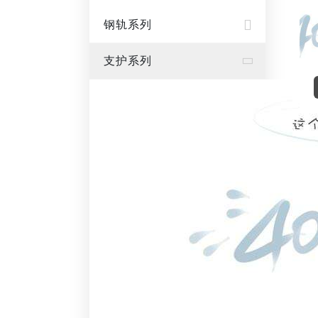
钢轨系列
支护系列