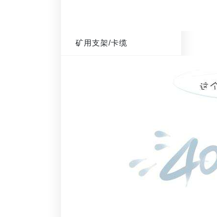
矿用支架/卡缆