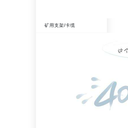
矿用支架/卡缆