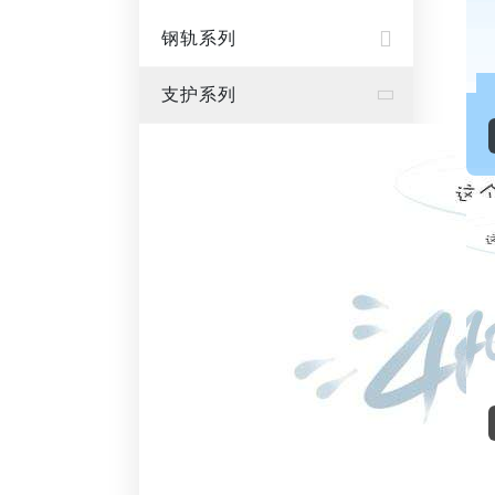
钢轨系列
支护系列