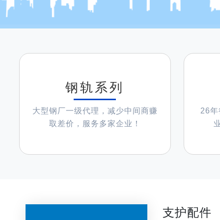
钢轨系列
大型钢厂一级代理，减少中间商赚
26
取差价，服务多家企业！
支护配件