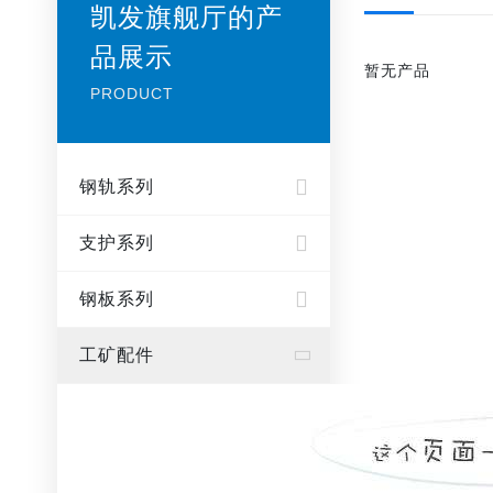
凯发旗舰厅的产
品展示
暂无产品
PRODUCT
钢轨系列
支护系列
钢板系列
工矿配件