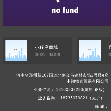
小程序商城
微信扫一扫查看
河南省郑州新107国道北侧金马钢材市场2号楼e座
中翔物资贸易有限公司
业务咨询：
18100332293(道轨-钢板)
业务咨询：
18736079821（支护）
邮 箱：