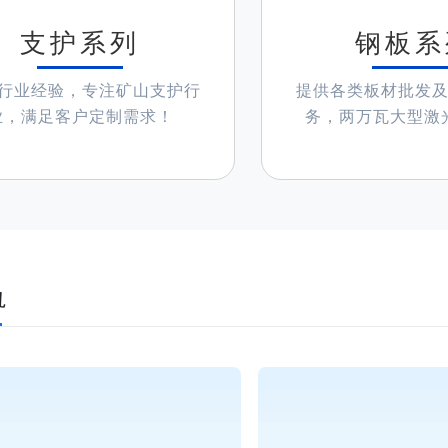
支护系列
钢板系
年行业经验，专注矿山支护行
提供各类板材批发
业，满足客户定制需求！
务，两万瓦大型激
轨