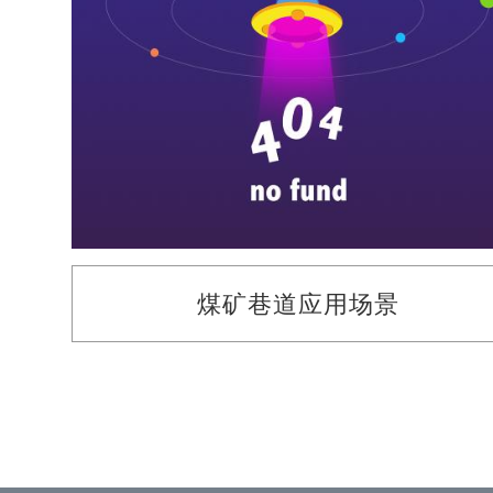
煤矿巷道应用场景