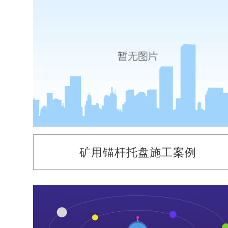
矿用锚杆托盘施工案例