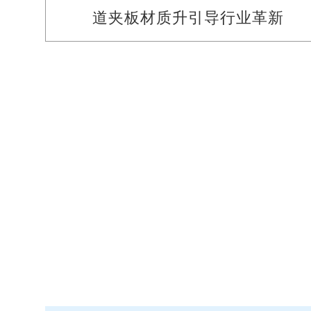
道夹板材质升引导行业革新