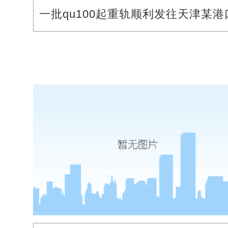
一批qu100起重轨顺利发往天津某港