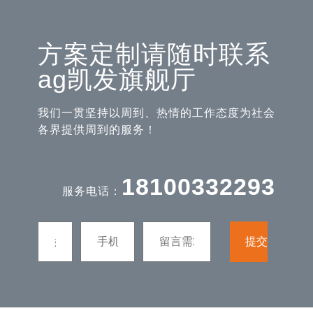
方案定制请随时联系
ag凯发旗舰厅
我们一贯坚持以周到、热情的工作态度为社会
各界提供周到的服务！
18100332293
服务电话：