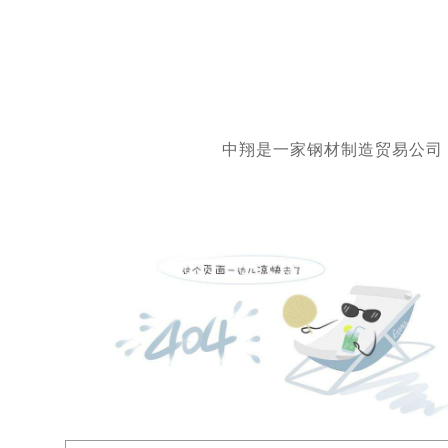
中翔是一家钢材制造贸易公司