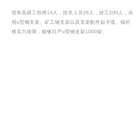
现有高级工程师14人，技术人员26人，技工200人
用u型钢支架、矿工钢支架以及支架配件如卡缆、锚杆
模实力雄厚，能够日产u型钢支架1000架。