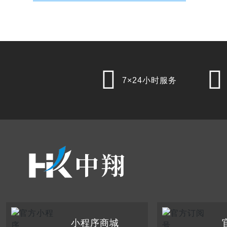


7×24小时服务
小程序商城