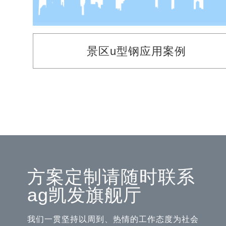
景区u型钢应用案例
方案定制请随时联系
ag凯发旗舰厅
我们一贯坚持以周到、热情的工作态度为社会