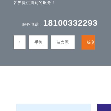
各界提供周到的服务！
18100332293
服务电话：