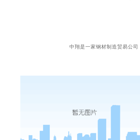
中翔是一家钢材制造贸易公司