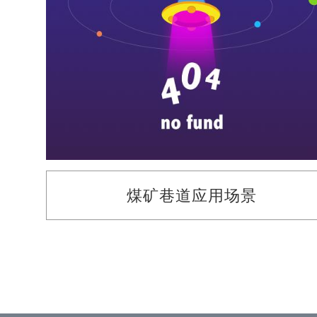
煤矿巷道应用场景