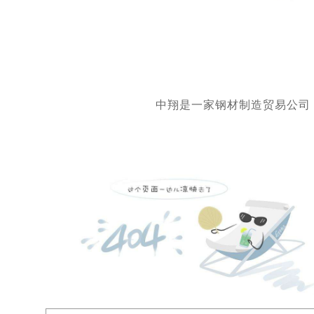
中翔是一家钢材制造贸易公司