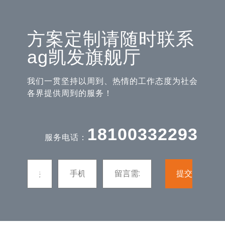
方案定制请随时联系
ag凯发旗舰厅
我们一贯坚持以周到、热情的工作态度为社会
各界提供周到的服务！
18100332293
服务电话：