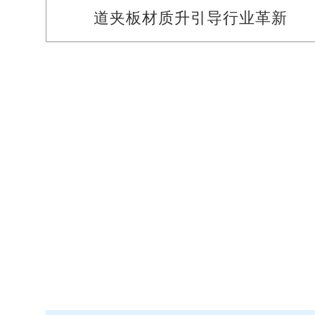
道夹板材质升引导行业革新