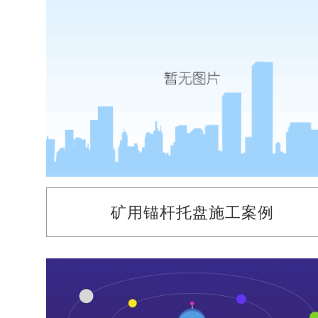
矿用锚杆托盘施工案例