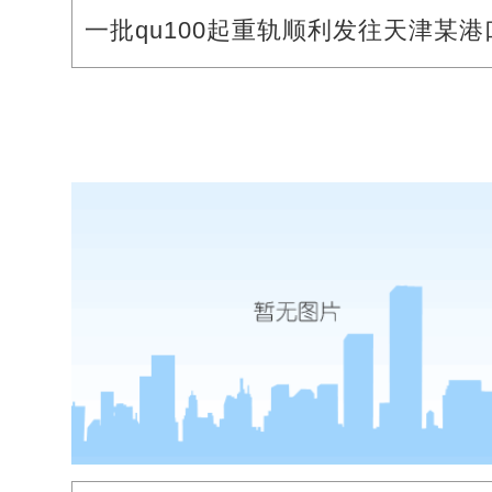
一批qu100起重轨顺利发往天津某港