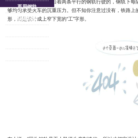
大家都知道火车正是沿着两条平行的钢轨行驶的，钢轨下每
再用钢轨
够均匀承受火车的沉重压力。但不知你注意过没有，铁路上的
轨道压板
形，而是设计成上窄下宽的“工”字形。
重轨
道岔
更多产品专题