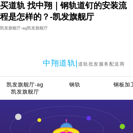
买道轨 找中翔｜钢轨道钉的安装流
程是怎样的？-凯发旗舰厅
凯发旗舰厅-ag凯发旗舰厅
中翔道轨|
道轨批发服务配送商
凯发旗舰厅-ag
钢轨
钢板加
凯发旗舰厅