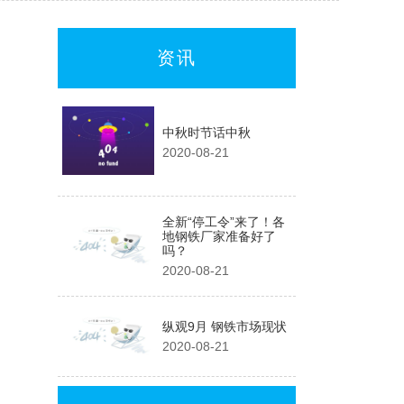
资讯
中秋时节话中秋
2020-08-21
全新“停工令”来了！各
地钢铁厂家准备好了
吗？
2020-08-21
纵观9月 钢铁市场现状
2020-08-21