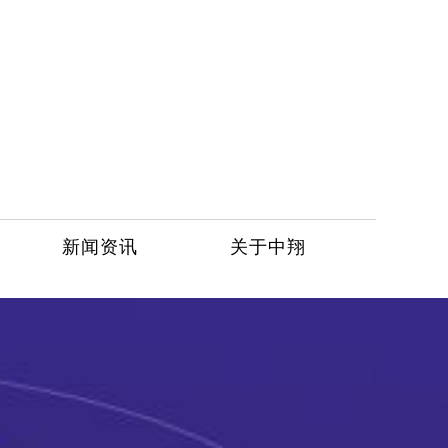
新闻资讯
关于中翔
服务热