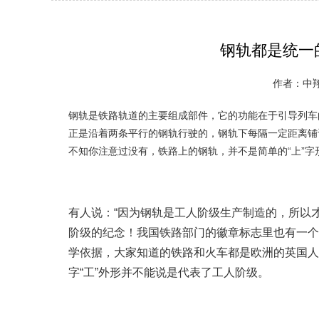
钢轨都是统一
作者：中翔 
钢轨是铁路轨道的主要组成部件，它的功能在于引导列车
正是沿着两条平行的钢轨行驶的，钢轨下每隔一定距离铺
不知你注意过没有，铁路上的钢轨，并不是简单的“上”字形
有人说：“因为钢轨是工人阶级生产制造的，所以
阶级的纪念！我国铁路部门的徽章标志里也有一个
学依据，大家知道的铁路和火车都是欧洲的英国人所设
字“工”外形并不能说是代表了工人阶级。