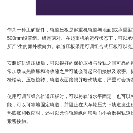
作为一种工矿配件，轨道压板是起重机轨道与地面(或承重梁
500mm设置组。组是两对。在起重机的运行状态下，可以
所产“生的额外横向力。轨道压板采用可调组合式压板可以
安装好轨道压板后，可以很好的保护压板与导轨之间可靠的
常加载或热膨胀和冷收缩之后可能会引起它们接触及紧密。
栓松动、压板旋转，轨道表面磨损并咬伤轨道，严重时会折
使用可调节组合轨道压板时，可以将轨道水平固定，也可以
能，可以可靠地固定轨道，并阻止在大车轮压力下轨道发生
热膨胀和收缩时，还可以允许轨道纵向移动而不会磨损轨道
紧密接触。