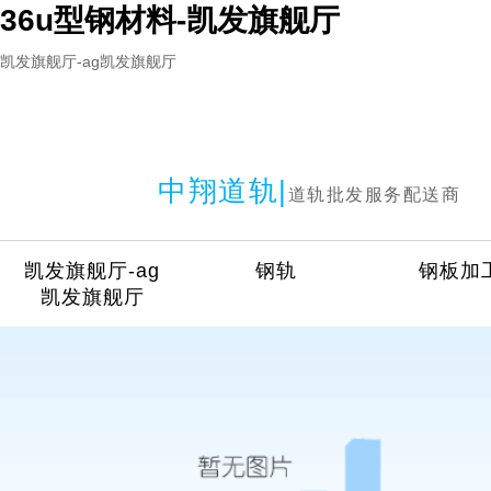
36u型钢材料-凯发旗舰厅
凯发旗舰厅-ag凯发旗舰厅
中翔道轨|
道轨批发服务配送商
凯发旗舰厅-ag
钢轨
钢板加
凯发旗舰厅