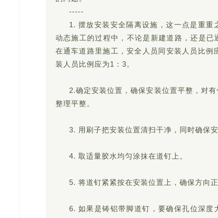
-----
1. 摆放安装安全隔离设施，这一点是重
动态施工的过程中，不论是新建道路，还是已
在通车道路里施工，安全人员同安装人员比例
装人员比例应为1：3。
2.确定安装位置，确保安装位置平整，对
整理平整。
3. 用刷子把安装位置清扫干净，同时确保
4. 取适量胶水均匀涂抹在道钉上。
5. 将道钉紧紧按在安装位置上，确保方向
6. 如果是铸铝带脚道钉，要确保孔位深度