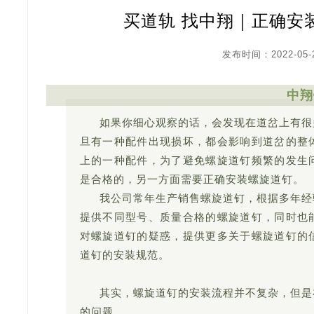
买道轨 找中翔｜正确安
发布时间：2022-05-
中翔
如果你细心观察的话，会发现在道岔上有很
旦有一种配件出现损坏，都会影响到道岔的整
上的一种配件，为了避免螺旋道钉频繁的发生
是合格的，另一方面需要正确安装螺旋道钉。
我公司常年生产销售螺旋道钉，根据多年经
提供不同型号、质量合格的螺旋道钉，同时也
对螺旋道钉的疑惑，提供更多关于螺旋道钉的
道钉的安装规范。
其实，螺旋道钉的安装流程并不复杂，但是
的问题。