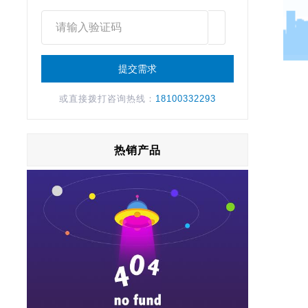
或直接拨打咨询热线：
18100332293
热销产品