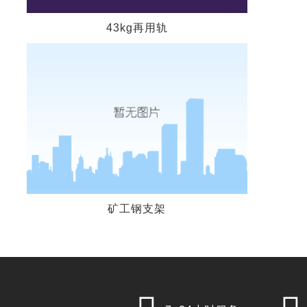
43kg再用轨
矿工钢支架