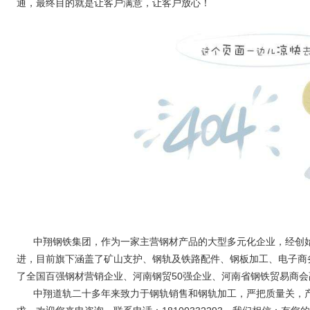
通，最终目的就是让客户满意，让客户放心！
中翔钢铁集团，作为一家主营钢材产品的大型多元化企业，经创
进，目前旗下涵盖了矿山支护、钢轨及铁路配件、钢板加工、电子商
了全国百强钢材营销企业、河南钢贸50强企业、河南省钢铁贸易商
中翔道轨二十多年来致力于钢轨销售和钢轨加工，严把质量关，