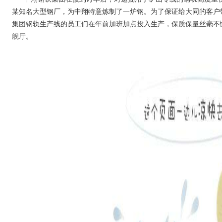
某知名大型钢厂，为中翔特意炼制了一炉钢。为了保证给大同的客户
集团钢轨生产线的员工们在年前加班加点投入生产，保质保量丝毫不
舰厅
。