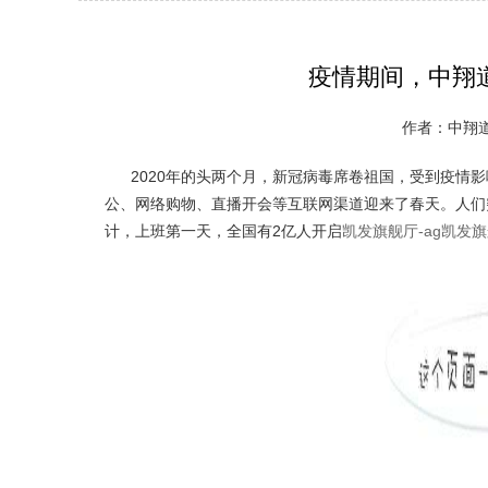
疫情期间，中翔
作者：中翔道轨
2020年的头两个月，新冠病毒席卷祖国，受到疫情影
公、网络购物、直播开会等互联网渠道迎来了春天。人们
计，上班第一天，全国有2亿人开启
凯发旗舰厅-ag凯发