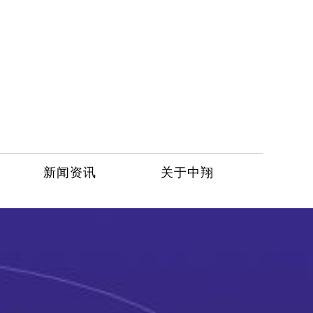
新闻资讯
关于中翔
服务热