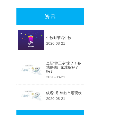
资讯
中秋时节话中秋
2020-08-21
全新“停工令”来了！各
地钢铁厂家准备好了
吗？
2020-08-21
纵观9月 钢铁市场现状
2020-08-21