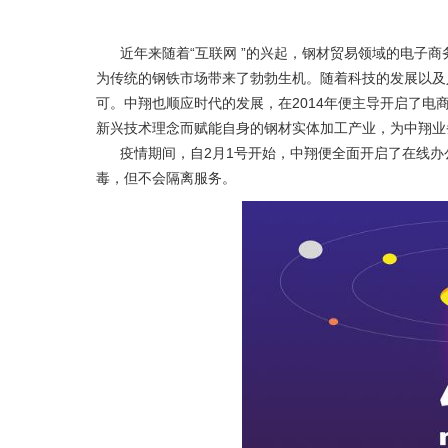
近年来随着“互联网 ”的兴起，钢材贸易领域的电子
为传统的钢铁市场带来了勃勃生机。随着科技的发展以及
可。中翔也顺应时代的发展，在2014年便主导开启了电
新兴技术理念而赋能自身的钢材实体加工产业，为中翔业
疫情期间，自2月1号开始，中翔便全面开启了在线
毒，但不会隔离服务。