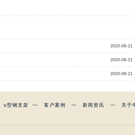
2020-08-21
2020-08-21
2020-08-21
—
—
—
u型钢支架
客户案例
新闻资讯
关于