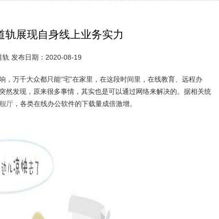
道轨展现自身线上业务实力
 发布日期：2020-08-19
响，万千大众都只能“宅”在家里，在这段时间里，在线教育、远程办
突然发现，原来很多事情，其实也是可以通过网络来解决的。据相关统
旗舰厅
，各类在线办公软件的下载量成倍激增。