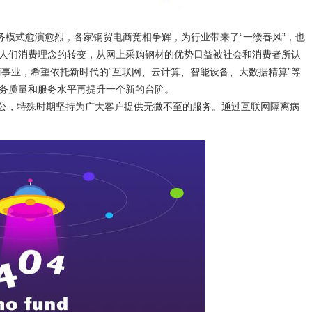
商务模式愈演愈烈，各家钢贸电商竞相争辉，为行业带来了“一缕春风”，也
人们消费理念的转变，从网上采购钢材的优势日益被社会和消费者所认
商事业，希望依托新时代的“互联网、云计算、智能设备、大数据精算”等
务质量和服务水平再提升一个新的台阶。
办公，特殊时期坚持为广大客户提供无微不至的服务。通过互联网隔离病