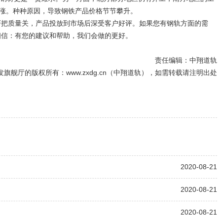
涨。种种原因，导致钢铁产品价格节节攀升。
严把质量关，产品投放到市场后深受客户好评。如果您有钢轨方面的需
我们相信：有您的建议和帮助，我们会做的更好。
责任编辑：中翔道轨
旗舰厅的版权所有：www.zxdg.cn（中翔道轨），如需转载请注明出处
2020-08-21
2020-08-21
2020-08-21