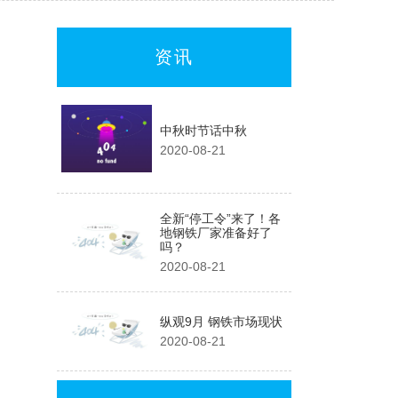
资讯
中秋时节话中秋
2020-08-21
全新“停工令”来了！各
地钢铁厂家准备好了
吗？
2020-08-21
纵观9月 钢铁市场现状
2020-08-21