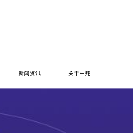
新闻资讯
关于中翔
服务热