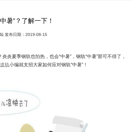
“中暑”？了解一下！
 发布日期：2019-08-15
炎炎夏季钢轨也怕热，也会“中暑”，钢轨“中暑”那可不得了，
道轨
小编就支招大家如何应对钢轨“中暑”！