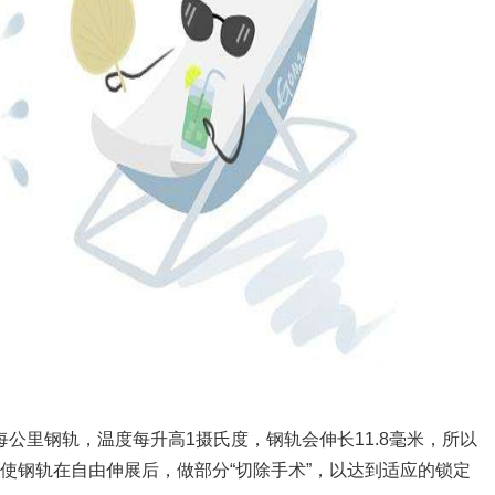
公里钢轨，温度每升高1摄氏度，钢轨会伸长11.8毫米，所以
使钢轨在自由伸展后，做部分“切除手术”，以达到适应的锁定