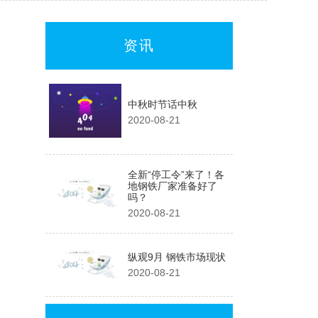
资讯
中秋时节话中秋
2020-08-21
全新“停工令”来了！各
地钢铁厂家准备好了
吗？
2020-08-21
纵观9月 钢铁市场现状
2020-08-21