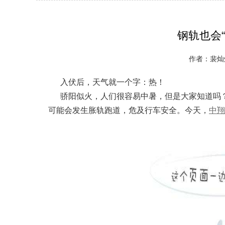
钢轨也会
作者：裴灿灿
入伏后，天气就一个字：热！
骄阳似火，人们很容易中暑，但是大家知道吗？
可能会发生胀轨跑道，危及行车安全。今天，
中翔