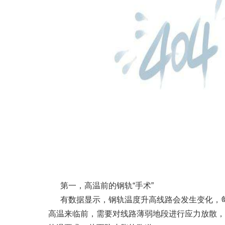
第一，高温前的钢轨“手术”
有数据显示，钢轨温度升高线路会发生变化，每
高温来临前，需要对线路薄弱地段进行应力放散，