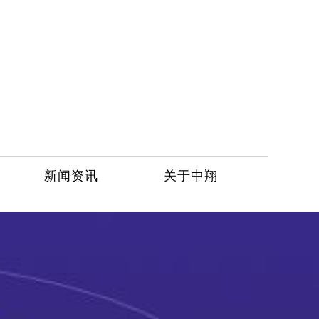
新闻资讯
关于中翔
服务热