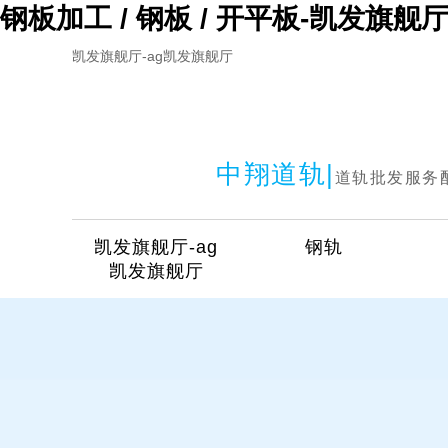
钢板加工 / 钢板 / 开平板-凯发旗舰
凯发旗舰厅-ag凯发旗舰厅
中翔道轨|
道轨批发服务
凯发旗舰厅-ag
钢轨
凯发旗舰厅