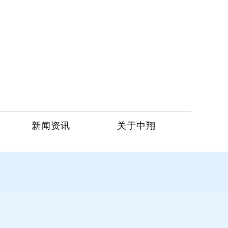
新闻资讯
关于中翔
服务热