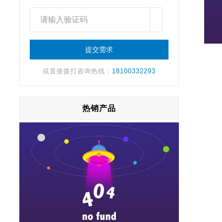
或直接拨打咨询热线：
18100332293
热销产品