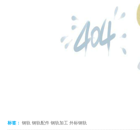
标签：
钢轨
钢轨配件
钢轨加工
外标钢轨