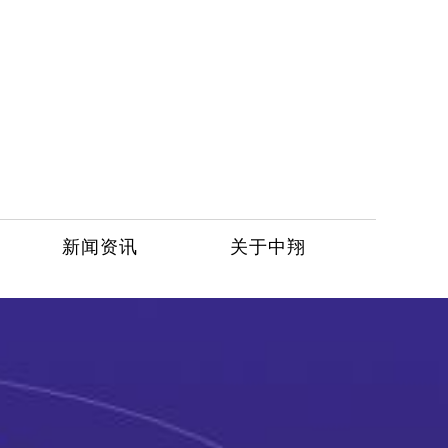
新闻资讯
关于中翔
服务热