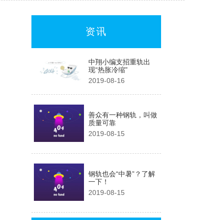
资讯
中翔小编支招重轨出
现“热胀冷缩”
2019-08-16
善众有一种钢轨，叫做
质量可靠
2019-08-15
钢轨也会“中暑”？了解
一下！
2019-08-15