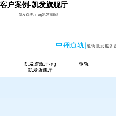
客户案例-凯发旗舰厅
凯发旗舰厅-ag凯发旗舰厅
中翔道轨|
道轨批发服务
凯发旗舰厅-ag
钢轨
凯发旗舰厅