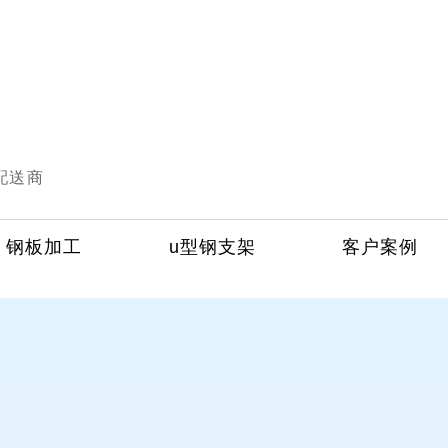
配送商
钢板加工
u型钢支架
客户案例