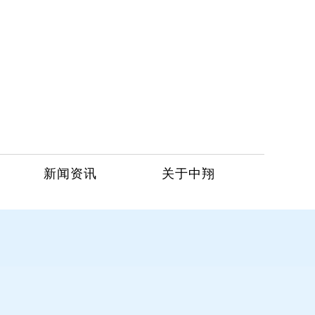
新闻资讯
关于中翔
服务热