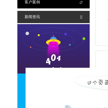
客户案例

新闻资讯
