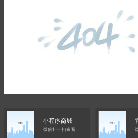
小程序商城
微信扫一扫查看