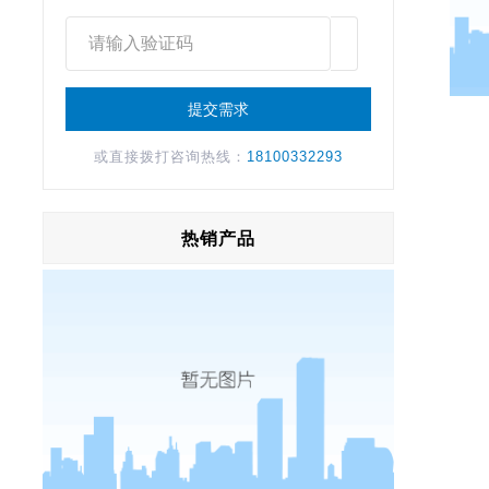
或直接拨打咨询热线：
18100332293
热销产品