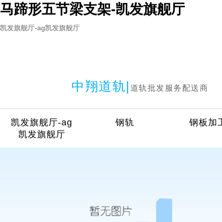
马蹄形五节梁支架-凯发旗舰厅
凯发旗舰厅-ag凯发旗舰厅
中翔道轨|
道轨批发服务配送商
凯发旗舰厅-ag
钢轨
钢板加
凯发旗舰厅