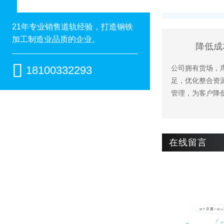
21年专业销售道轨经验，打造钢铁
加工制造业品质的企业。
降低成

18100332293
公司拥有货场，
足，优化整合资
管理，为客户降
在线留言