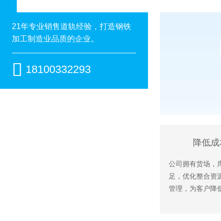
21年专业销售道轨经验，打造钢铁
加工制造业品质的企业。

18100332293
降低成
公司拥有货场，
足，优化整合资
管理，为客户降