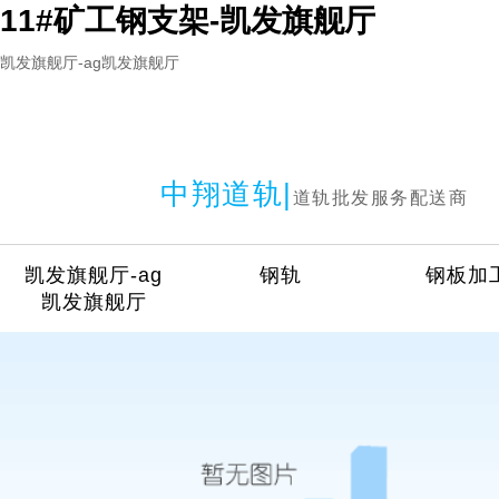
11#矿工钢支架-凯发旗舰厅
凯发旗舰厅-ag凯发旗舰厅
中翔道轨|
道轨批发服务配送商
凯发旗舰厅-ag
钢轨
钢板加
凯发旗舰厅