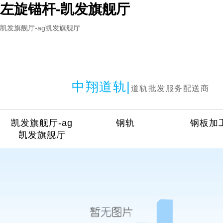
左旋锚杆-凯发旗舰厅
凯发旗舰厅-ag凯发旗舰厅
中翔道轨|
道轨批发服务配送商
凯发旗舰厅-ag
钢轨
钢板加
凯发旗舰厅